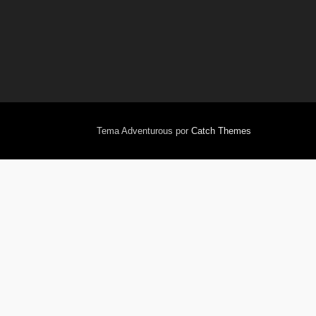
Tema Adventurous por
Catch Themes