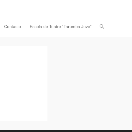
Contacto
Escola de Teatre “Tarumba Jove”