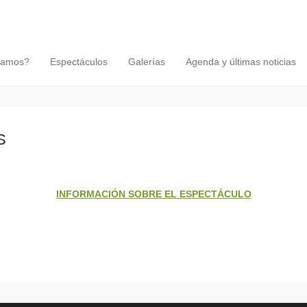
tamos?
Espectáculos
Galerías
Agenda y últimas noticias
S
INFORMACIÓN SOBRE EL ESPECTÁCULO